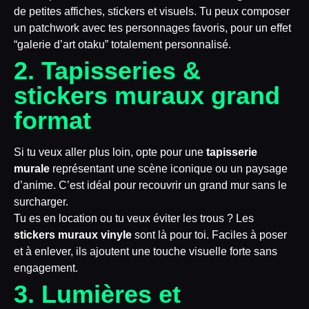
de petites affiches, stickers et visuels. Tu peux composer
un patchwork avec tes personnages favoris, pour un effet
“galerie d’art otaku” totalement personnalisé.
2. Tapisseries &
stickers muraux grand
format
Si tu veux aller plus loin, opte pour une
tapisserie
murale
représentant une scène iconique ou un paysage
d’anime. C’est idéal pour recouvrir un grand mur sans le
surcharger.
Tu es en location ou tu veux éviter les trous ? Les
stickers muraux vinyle
sont là pour toi. Faciles à poser
et à enlever, ils ajoutent une touche visuelle forte sans
engagement.
3. Lumières et