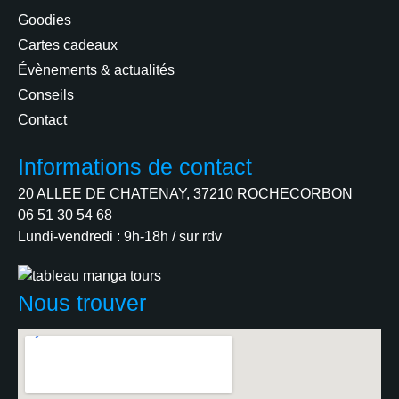
Goodies
Cartes cadeaux
Évènements & actualités
Conseils
Contact
Informations de contact
20 ALLEE DE CHATENAY, 37210 ROCHECORBON
06 51 30 54 68
Lundi-vendredi : 9h-18h / sur rdv
Nous trouver