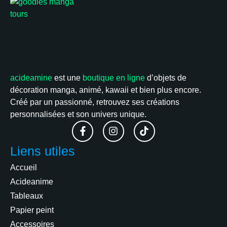
acideamine
est une
boutique en ligne
d’objets de
décoration manga, animé, kawaii et bien plus encore.
Créé par un passionné, retrouvez ses créations
personnalisées et son univers unique.
Liens utiles
Accueil
Acideanime
Tableaux
Papier peint
Accessoires