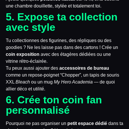
une chambre douillette, stylée et totalement toi.
5. Expose ta collection
avec style
Tu collectionnes des figurines, des répliques ou des
goodies ? Ne les laisse pas dans des cartons ! Crée un
coin exposition
avec des étagères dédiées ou une
vitrine rétro-éclairée.
Tu peux aussi ajouter des
accessoires de bureau
comme un repose-poignet “Chopper”, un tapis de souris
XXL
Bleach
ou un mug
My Hero Academia
— de quoi
allier déco et utilité.
6. Crée ton coin fan
personnalisé
Pourquoi ne pas organiser un
petit espace dédié
dans ta