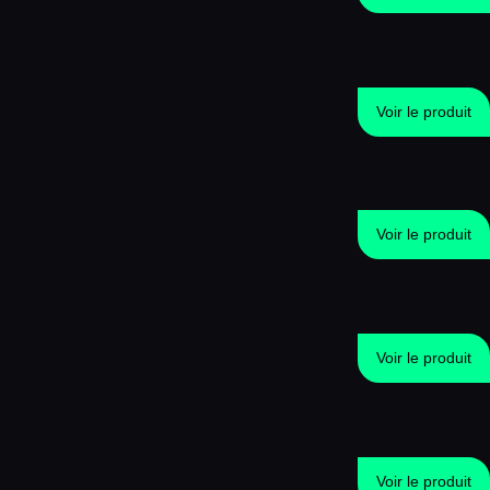
Voir le produit
Voir le produit
Voir le produit
Voir le produit