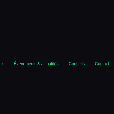
ux
Évènements & actualités
Conseils
Contact