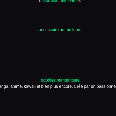
nga, animé, kawaii et bien plus encore. Créé par un passionné,