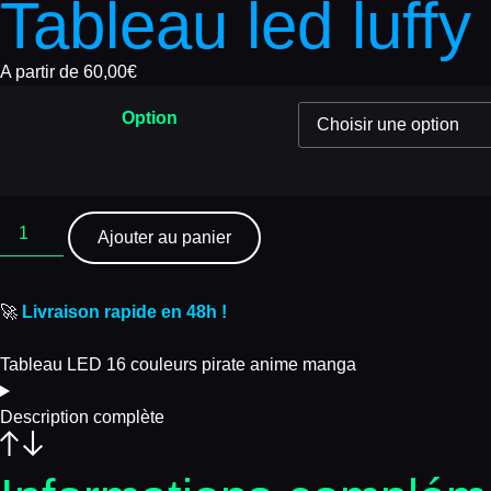
Tableau led luffy
A partir de
60,00
€
Option
Ajouter au panier
🚀
Livraison rapide en 48h !
Tableau LED 16 couleurs pirate anime manga
Description complète