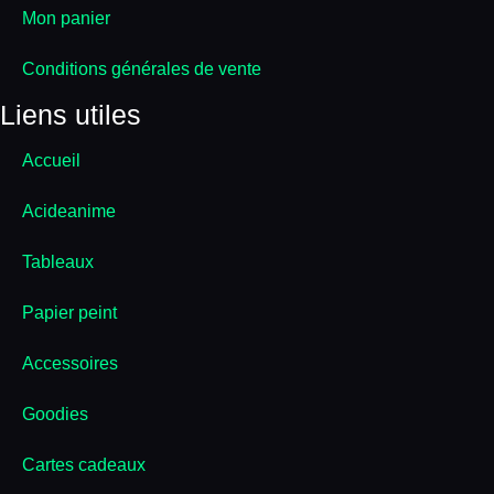
Mon panier
Conditions générales de vente
Liens utiles
Accueil
Acideanime
Tableaux
Papier peint
Accessoires
Goodies
Cartes cadeaux