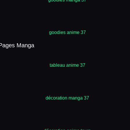
 Pages Manga