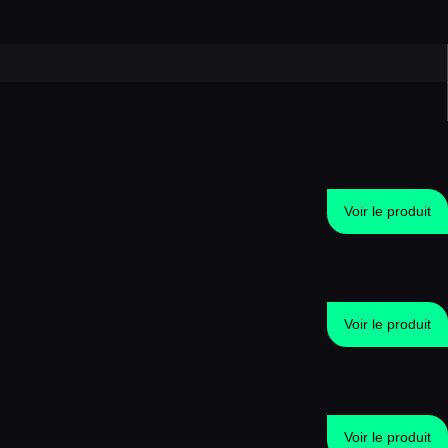
Voir le produit
Voir le produit
Voir le produit