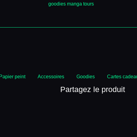
Papier peint
Accessoires
Goodies
Cartes cadea
Partagez le produit