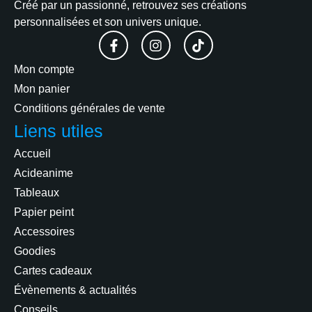
Créé par un passionné, retrouvez ses créations
personnalisées et son univers unique.
Mon compte
Mon panier
Conditions générales de vente
Liens utiles
Accueil
Acideanime
Tableaux
Papier peint
Accessoires
Goodies
Cartes cadeaux
Évènements & actualités
Conseils