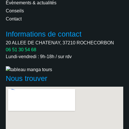
Évènements & actualités
Conseils
Contact
Informations de contact
20 ALLEE DE CHATENAY, 37210 ROCHECORBON
06 51 30 54 68
Lundi-vendredi : 9h-18h / sur rdv
Nous trouver